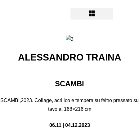
ALESSANDRO TRAINA
SCAMBI
SCAMBI,2023. Collage, acrilico e tempera su feltro pressato su
tavola, 168×216 cm
06.11 | 04.12.2023